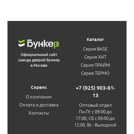
Каталог
Серия BASE
Официальный сайт
Серия ХИТ
завода дверей Бункер
Серия ПРАЙМ
в Москве
Серия ТЕРМО
Сервис
+7 (925) 903-81-
13
О компании
Оплата и доставка
Оптовый отдел
Пн-Пт с 09:00 до
Контакты
17:00, Сб с 09:00 до
12:00, Вс - Выходной