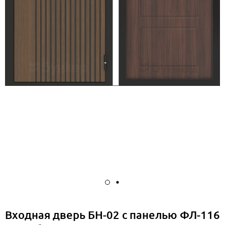
Входная дверь БН-02 с панелью ФЛ-116