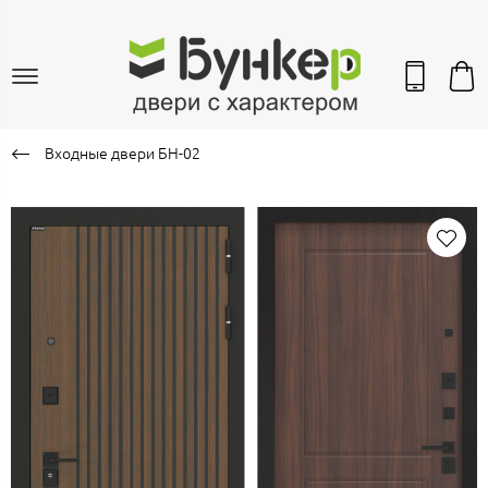
Входные двери БН-02