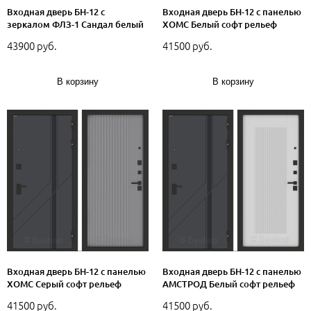
Входная дверь БН-12 с
Входная дверь БН-12 с панелью
зеркалом ФЛЗ-1 Сандал белый
ХОМС Белый софт рельеф
43900 руб.
41500 руб.
В корзину
В корзину
Входная дверь БН-12 с панелью
Входная дверь БН-12 с панелью
ХОМС Серый софт рельеф
АМСТРОД Белый софт рельеф
41500 руб.
41500 руб.