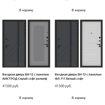
В корзину
В корзину
Входная дверь БН-12 с панелью
Входная дверь БН-12 с панелью
АМСТРОД Серый софт рельеф
ФЛ-711 Белый софт
41500 руб.
41500 руб.
В корзину
В корзину