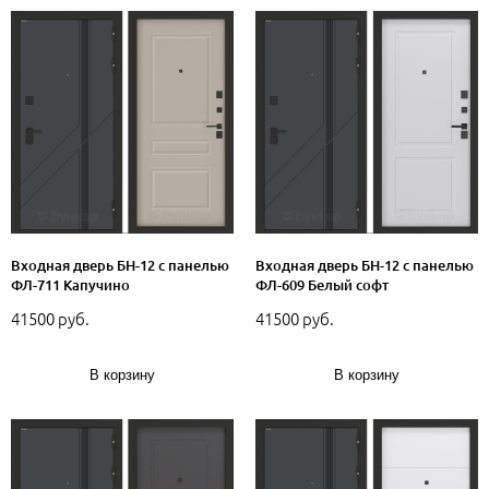
Входная дверь БН-12 с панелью
Входная дверь БН-12 с панелью
ФЛ-711 Капучино
ФЛ-609 Белый софт
41500 руб.
41500 руб.
В корзину
В корзину