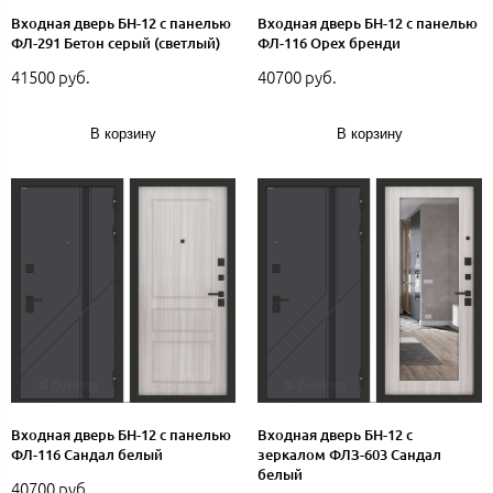
Входная дверь БН-12 с панелью
Входная дверь БН-12 с панелью
ФЛ-291 Бетон серый (светлый)
ФЛ-116 Орех бренди
41500 руб.
40700 руб.
В корзину
В корзину
Входная дверь БН-12 с панелью
Входная дверь БН-12 с
ФЛ-116 Сандал белый
зеркалом ФЛЗ-603 Сандал
белый
40700 руб.