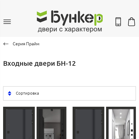
Серия Прайм
Входные двери БН-12
Сортировка