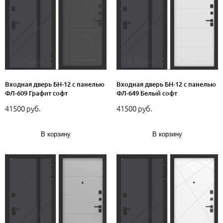
Входная дверь БН-12 с панелью
Входная дверь БН-12 с панелью
ФЛ-609 Графит софт
ФЛ-649 Белый софт
41500 руб.
41500 руб.
В корзину
В корзину