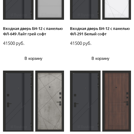
Входная дверь БН-12 с панелью
Входная дверь БН-12 с панелью
ФЛ-649 Лайт грей софт
ФЛ-291 Белый софт
41500 руб.
41500 руб.
В корзину
В корзину