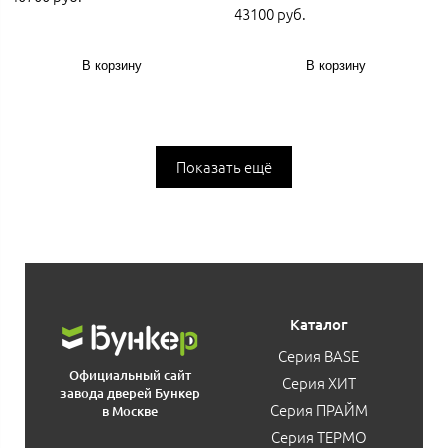
43100 руб.
В корзину
В корзину
Показать ещё
Каталог
Серия BASE
Официальный сайт
Серия ХИТ
завода дверей Бункер
Серия ПРАЙМ
в Москве
Серия ТЕРМО