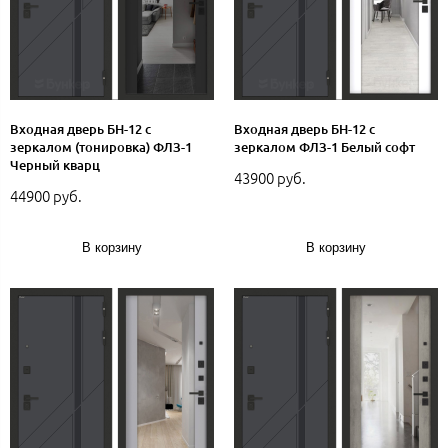
Входная дверь БН-12 с
Входная дверь БН-12 с
зеркалом (тонировка) ФЛЗ-1
зеркалом ФЛЗ-1 Белый софт
Черный кварц
43900 руб.
44900 руб.
В корзину
В корзину