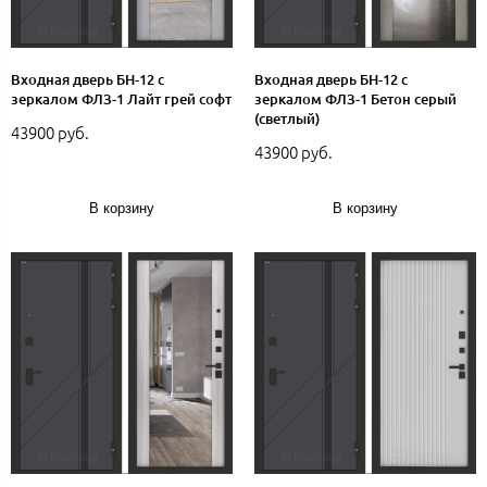
Входная дверь БН-12 с
Входная дверь БН-12 с
зеркалом ФЛЗ-1 Лайт грей софт
зеркалом ФЛЗ-1 Бетон серый
(светлый)
43900 руб.
43900 руб.
В корзину
В корзину