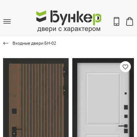
Входные двери БН-02