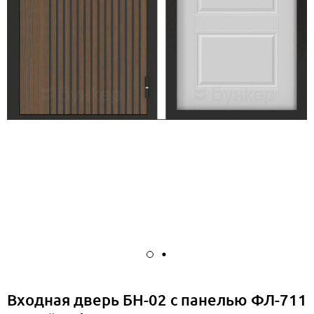
Входная дверь БН-02 с панелью ФЛ-711