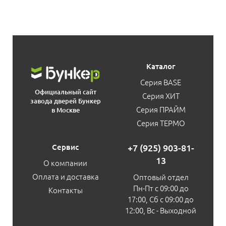
Каталог
Серия BASE
Официальный сайт
Серия ХИТ
завода дверей Бункер
Серия ПРАЙМ
в Москве
Серия ТЕРМО
Сервис
+7 (925) 903-81-
13
О компании
Оплата и доставка
Оптовый отдел
Пн-Пт с 09:00 до
Контакты
17:00, Сб с 09:00 до
12:00, Вс - Выходной