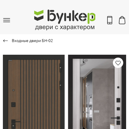
Входные двери БН-02