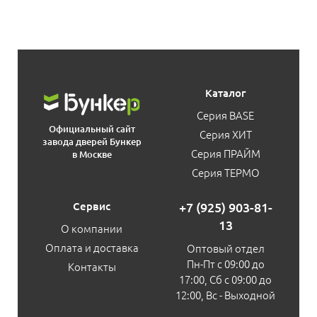
Каталог
Серия BASE
Официальный сайт
Серия ХИТ
завода дверей Бункер
Серия ПРАЙМ
в Москве
Серия ТЕРМО
Сервис
+7 (925) 903-81-
13
О компании
Оплата и доставка
Оптовый отдел
Пн-Пт с 09:00 до
Контакты
17:00, Сб с 09:00 до
12:00, Вс - Выходной