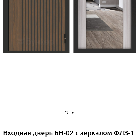
Входная дверь БН-02 с зеркалом ФЛЗ-1