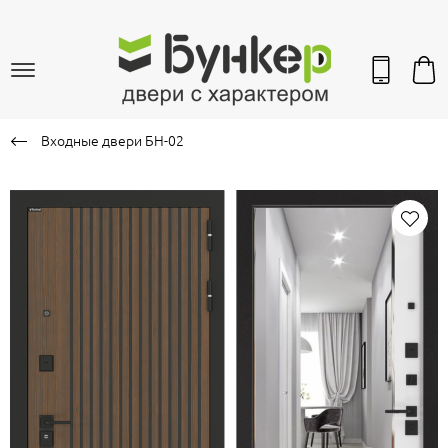
Входные двери БН-02