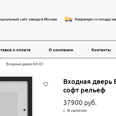
циальный сайт завода в Москве
Напрямую со склада за
тавка и оплата
О компании
Контакты
Входные двери БН-03
Входная дверь
софт рельеф
37900 руб.
В наличии