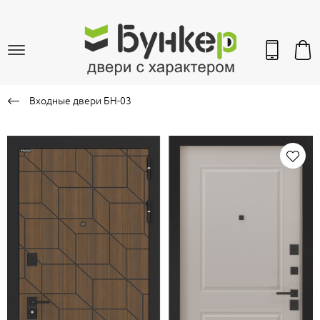
Входные двери БН-03