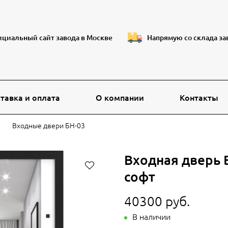
циальный сайт завода в Москве
Напрямую со склада за
тавка и оплата
О компании
Контакты
Входные двери БН-03
Входная дверь 
софт
40300 руб.
В наличии