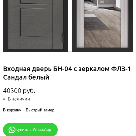
Входная дверь БН-04 с зеркалом ФЛЗ-1
Сандал белый
40300 руб.
В наличии
В корзину
Быстрый замер
Купить в WhatsApp