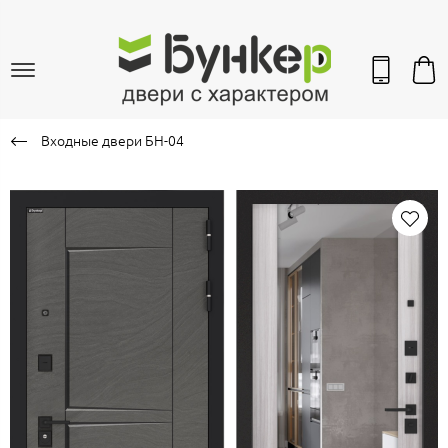
Входные двери БН-04