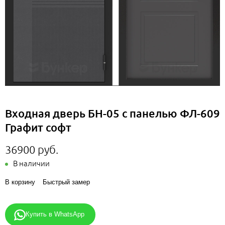
Входная дверь БН-05 с панелью ФЛ-609
Графит софт
36900 руб.
В наличии
В корзину
Быстрый замер
Купить в WhatsApp