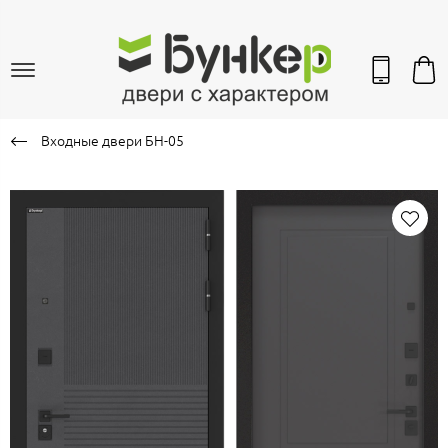
Входные двери БН-05