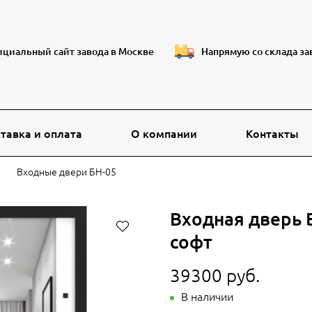
циальный сайт завода в Москве
Напрямую со склада за
тавка и оплата
О компании
Контакты
Входные двери БН-05
Входная дверь 
софт
39300 руб.
В наличии