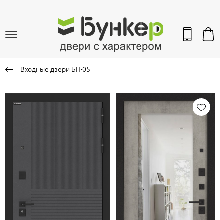
Входные двери БН-05