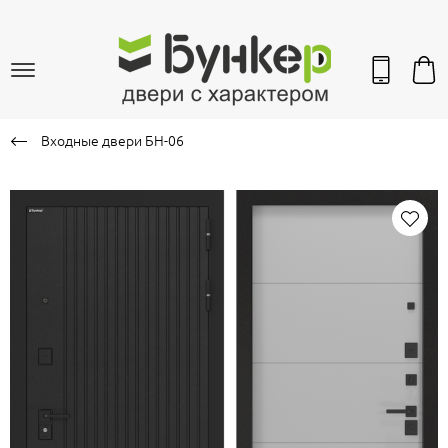
Входные двери БН-06