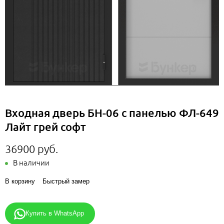
Входная дверь БН-06 с панелью ФЛ-649
Лайт грей софт
36900 руб.
В наличии
В корзину
Быстрый замер
Купить в WhatsApp