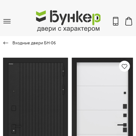
Входные двери БН-06