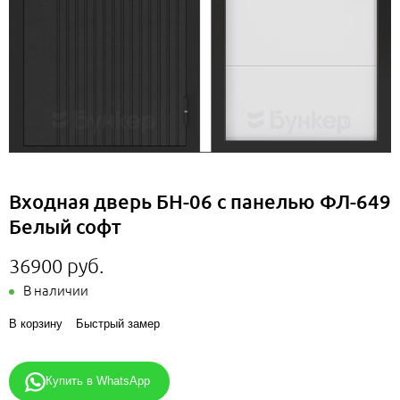
Входная дверь БН-06 с панелью ФЛ-649
Белый софт
36900 руб.
В наличии
В корзину
Быстрый замер
Купить в WhatsApp