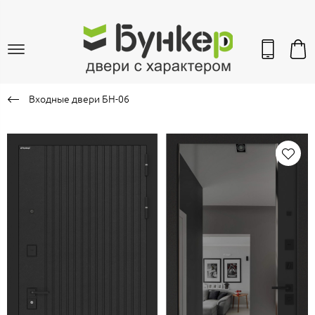
Входные двери БН-06