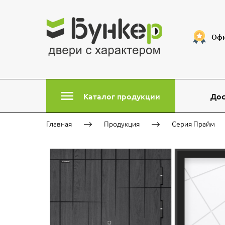
Офи
Каталог продукции
Дос
Главная
Продукция
Серия Прайм