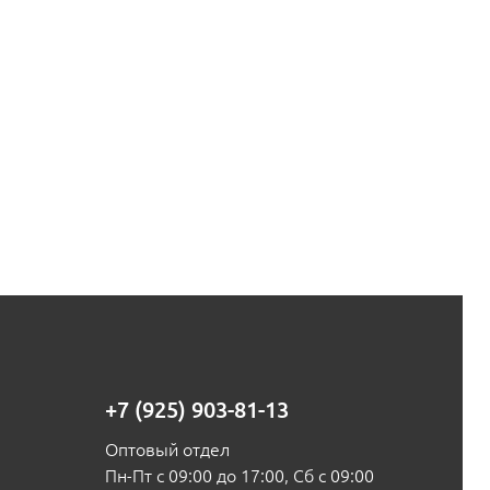
+7 (925) 903-81-13
Оптовый отдел
Пн-Пт с 09:00 до 17:00, Сб с 09:00