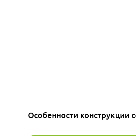
Особенности конструкции 