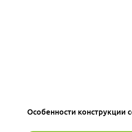
Особенности конструкции 