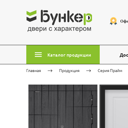
Офи
Каталог продукции
Дос
Главная
Продукция
Серия Прайм