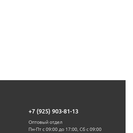
+7 (925) 903-81-13
Оптовый отдел
Пн-Пт с 09:00 до 17:00, Сб с 09:00