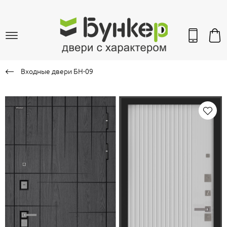
Входные двери БН-09