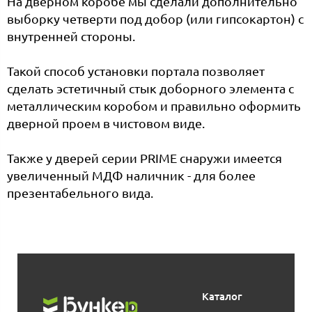
На дверном коробе мы сделали дополнительно
выборку четверти под добор (или гипсокартон) с
внутренней стороны.
Такой способ установки портала позволяет
сделать эстетичный стык доборного элемента с
металлическим коробом и правильно оформить
дверной проем в чистовом виде.
Также у дверей серии PRIME снаружи имеется
увеличенный МДФ наличник - для более
презентабельного вида.
Каталог