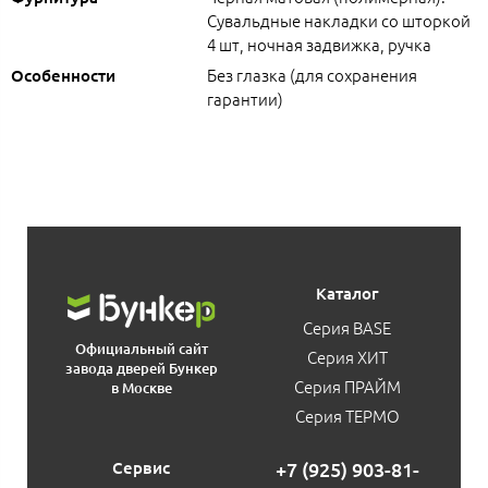
Сувальдные накладки со шторкой
4 шт, ночная задвижка, ручка
Без глазка (для сохранения
Особенности
гарантии)
Каталог
Серия BASE
Официальный сайт
Серия ХИТ
завода дверей Бункер
Серия ПРАЙМ
в Москве
Серия ТЕРМО
Сервис
+7 (925) 903-81-