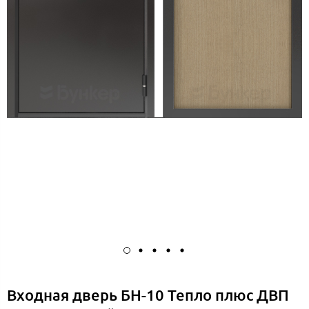
Входная дверь БН-10 Тепло плюс ДВП