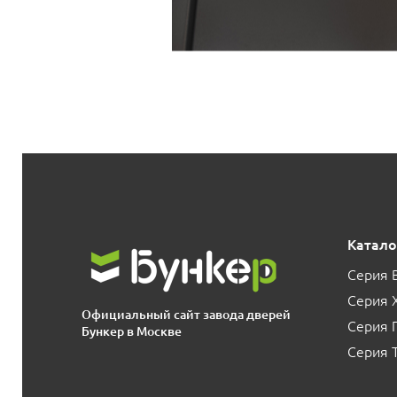
Катало
Серия 
Серия 
Официальный сайт завода дверей
Серия
Бункер в Москве
Серия