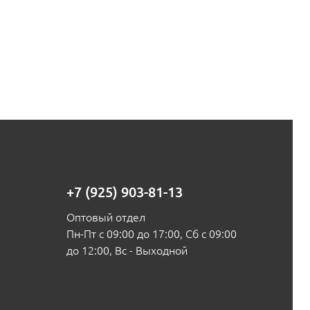
+7 (925) 903-81-13
Оптовый отдел
Пн-Пт с 09:00 до 17:00, Сб с 09:00
до 12:00, Вс - Выходной