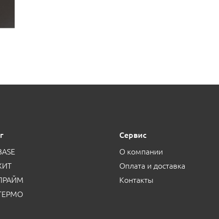
г
Сервис
BASE
О компании
ХИТ
Оплата и доставка
 ПРАЙМ
Контакты
 ТЕРМО