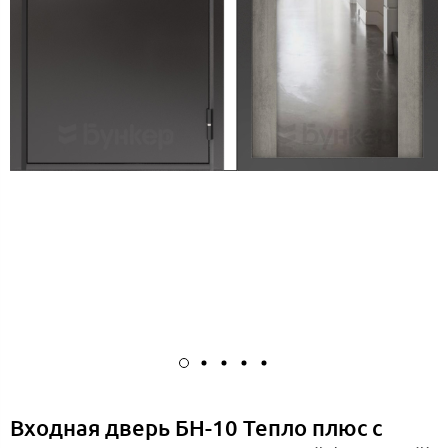
Входная дверь БН-10 Тепло плюс с