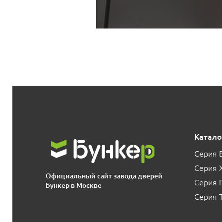
Катало
Серия 
Серия 
Официальный сайт завода дверей
Серия
Бункер в Москве
Серия