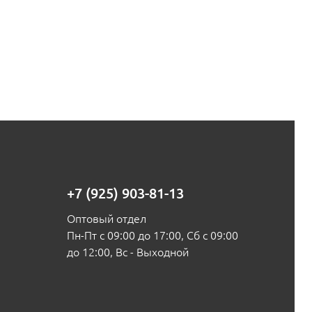
+7 (925) 903-81-13
Оптовый отдел
Пн-Пт с 09:00 до 17:00, Сб с 09:00
до 12:00, Вс - Выходной