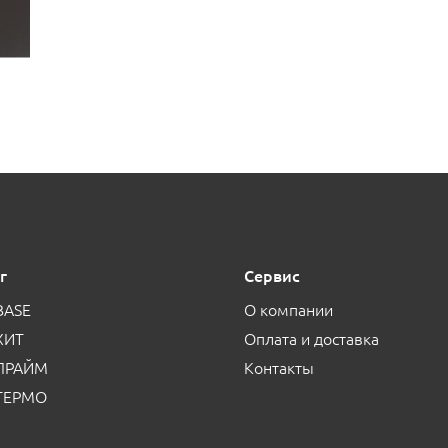
г
Сервис
BASE
О компании
ХИТ
Оплата и доставка
 ПРАЙМ
Контакты
 ТЕРМО