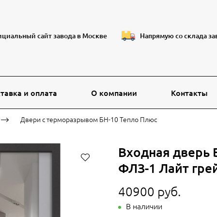
циальный сайт завода в Москве
Напрямую со склада за
тавка и оплата
О компании
Контакты
Двери с терморазрывом БН-10 Тепло Плюс
Входная дверь 
ФЛЗ-1 Лайт гре
40900 руб.
В наличии