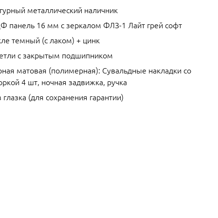
гурный металлический наличник
Ф панель 16 мм с зеркалом ФЛЗ-1 Лайт грей софт
ле темный (с лаком) + цинк
петли с закрытым подшипником
рная матовая (полимерная): Сувальдные накладки со
ркой 4 шт, ночная задвижка, ручка
 глазка (для сохранения гарантии)