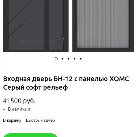
Входная дверь БН-12 с панелью ХОМС
Серый софт рельеф
41500 руб.
В наличии
В корзину
Быстрый замер