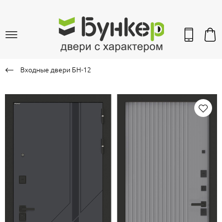
Входные двери БН-12