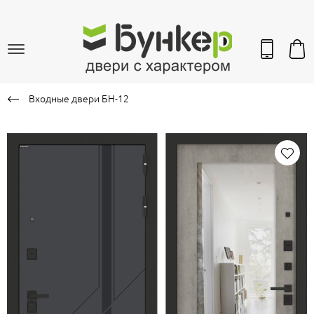
Входные двери БН-12