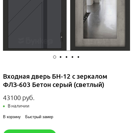
Входная дверь БН-12 с зеркалом
ФЛЗ-603 Бетон серый (светлый)
43100 руб.
В наличии
В корзину
Быстрый замер