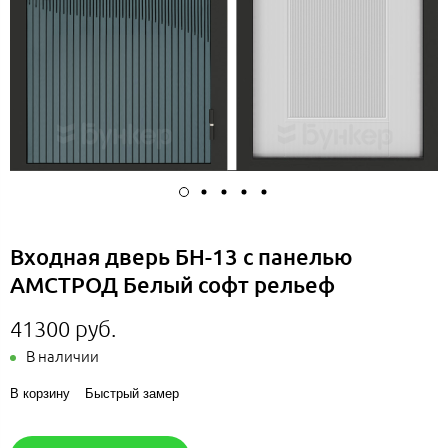
Входная дверь БН-13 с панелью
АМСТРОД Белый софт рельеф
41300 руб.
В наличии
В корзину
Быстрый замер