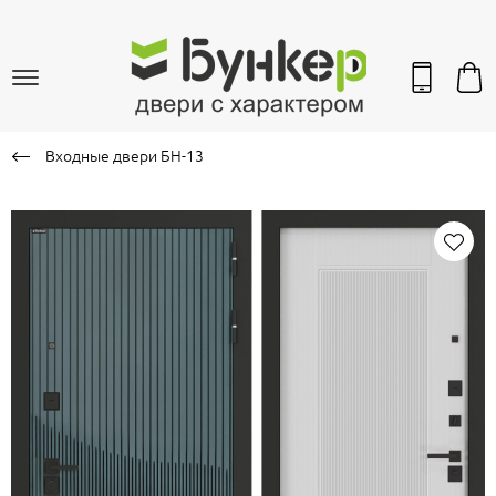
Входные двери БН-13