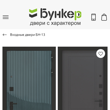
Входные двери БН-13