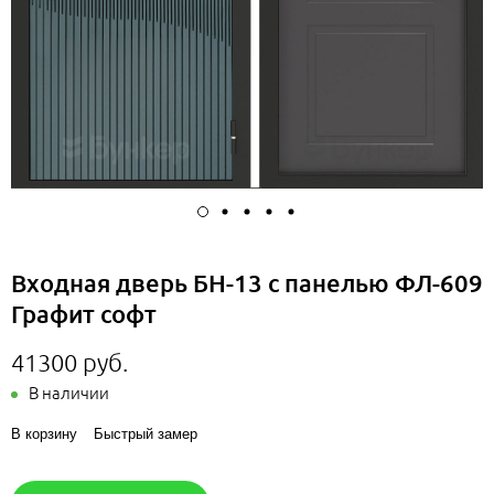
Входная дверь БН-13 с панелью ФЛ-609
Графит софт
41300 руб.
В наличии
В корзину
Быстрый замер