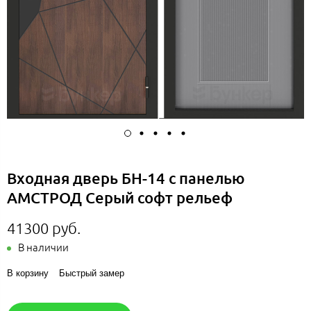
Входная дверь БН-14 с панелью
АМСТРОД Серый софт рельеф
41300 руб.
В наличии
В корзину
Быстрый замер