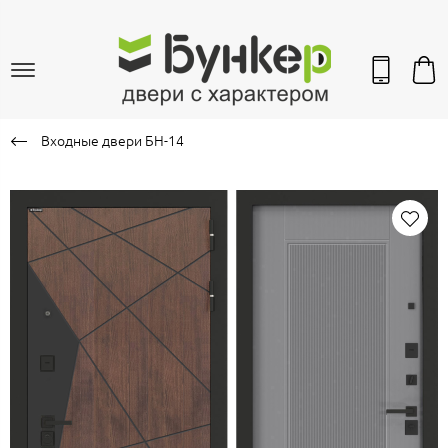
Входные двери БН-14