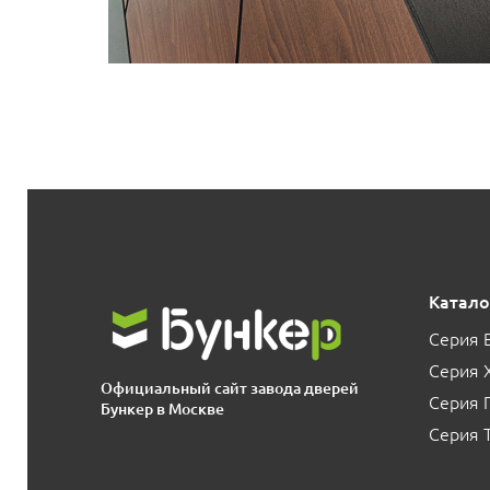
Катало
Серия 
Серия 
Официальный сайт завода дверей
Серия
Бункер в Москве
Серия