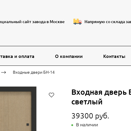
циальный сайт завода в Москве
Напрямую со склада за
тавка и оплата
О компании
Контакты
Входные двери БН-14
Входная дверь 
светлый
39300 руб.
В наличии