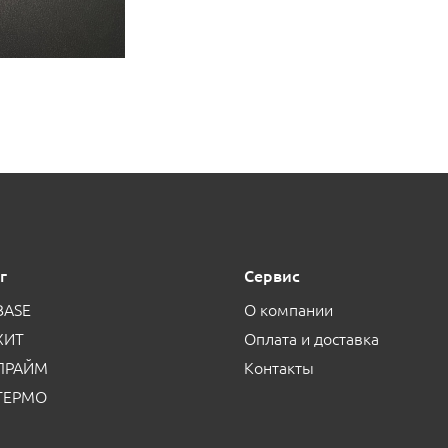
г
Сервис
BASE
О компании
ХИТ
Оплата и доставка
 ПРАЙМ
Контакты
 ТЕРМО