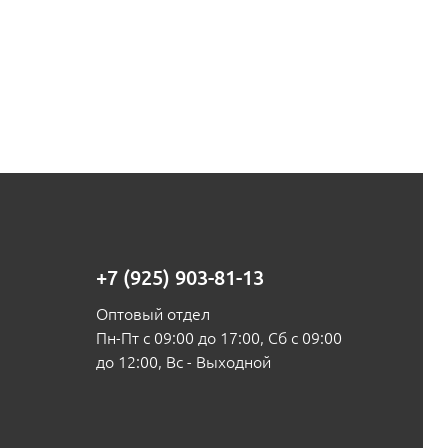
+7 (925) 903-81-13
Оптовый отдел
Пн-Пт с 09:00 до 17:00, Сб с 09:00
до 12:00, Вс - Выходной