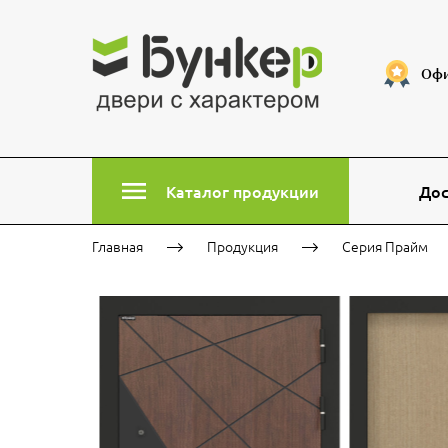
Офи
Каталог продукции
Дос
Главная
Продукция
Серия Прайм