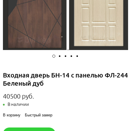
Входная дверь БН-14 с панелью ФЛ-244
Беленый дуб
40500 руб.
В наличии
В корзину
Быстрый замер