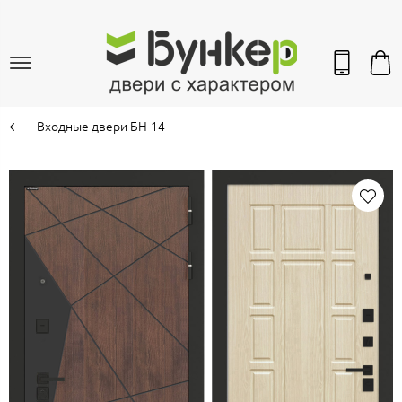
Входные двери БН-14