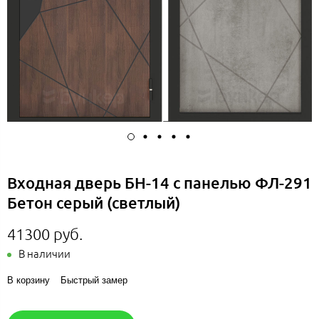
Входная дверь БН-14 с панелью ФЛ-291
Бетон серый (светлый)
41300 руб.
В наличии
В корзину
Быстрый замер