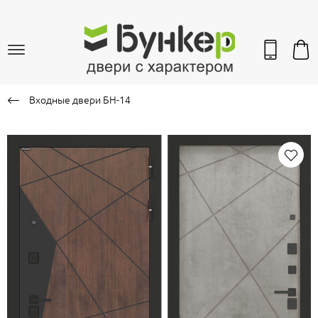
Входные двери БН-14