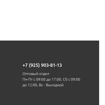
+7 (925) 903-81-13
Оптовый отдел
Пн-Пт с 09:00 до 17:00, Сб с 09:00
до 12:00, Вс - Выходной