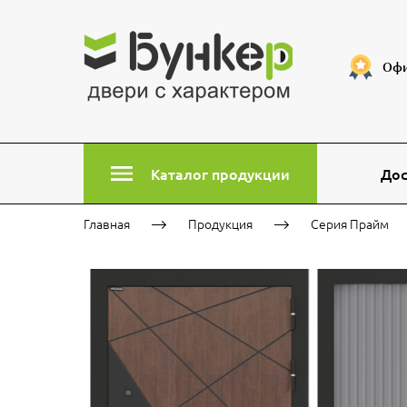
Офи
Каталог продукции
Дос
Главная
Продукция
Серия Прайм