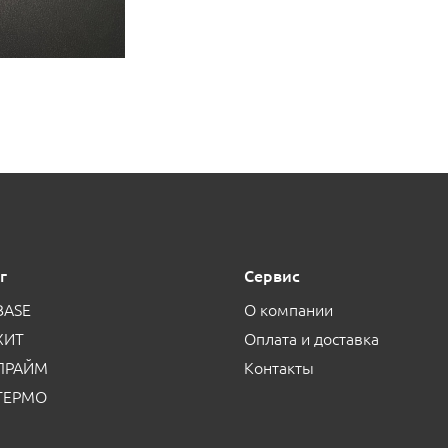
г
Сервис
BASE
О компании
ХИТ
Оплата и доставка
 ПРАЙМ
Контакты
 ТЕРМО