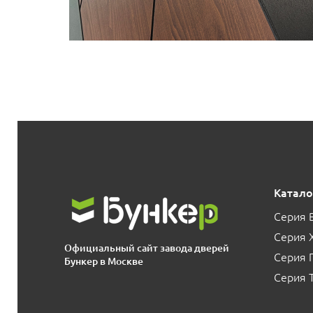
Катало
Серия 
Серия 
Официальный сайт завода дверей
Серия
Бункер в Москве
Серия