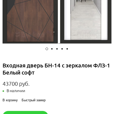
Входная дверь БН-14 с зеркалом ФЛЗ-1
Белый софт
43700 руб.
В наличии
В корзину
Быстрый замер