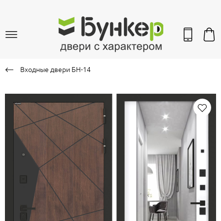
Входные двери БН-14