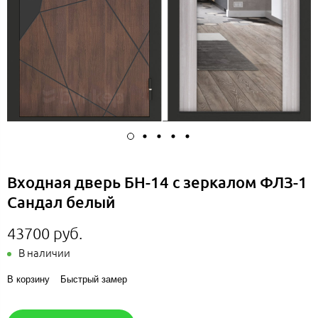
Входная дверь БН-14 с зеркалом ФЛЗ-1
Сандал белый
43700 руб.
В наличии
В корзину
Быстрый замер