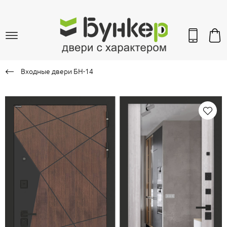
Входные двери БН-14