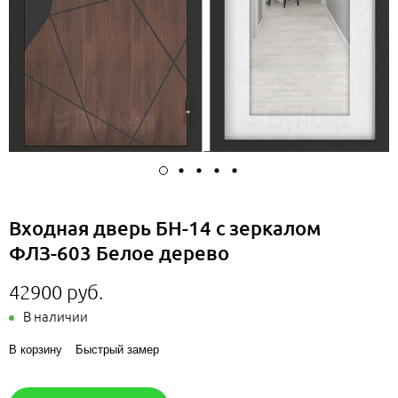
Входная дверь БН-14 с зеркалом
ФЛЗ-603 Белое дерево
42900 руб.
В наличии
В корзину
Быстрый замер