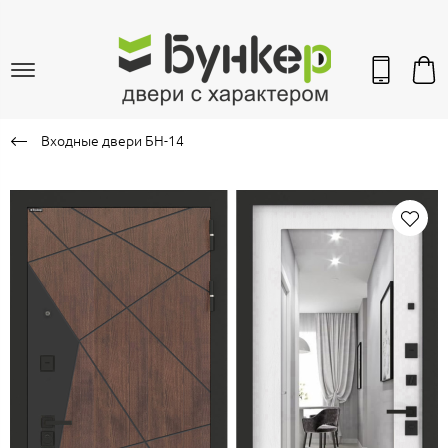
Входные двери БН-14