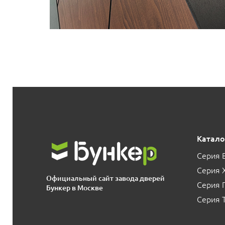
Катало
Серия 
Серия 
Официальный сайт завода дверей
Серия
Бункер в Москве
Серия