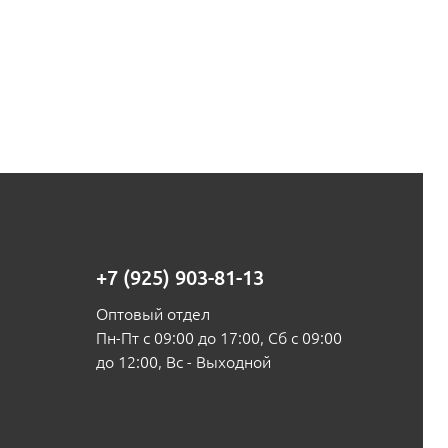
+7 (925) 903-81-13
Оптовый отдел
Пн-Пт с 09:00 до 17:00, Сб с 09:00
до 12:00, Вс - Выходной