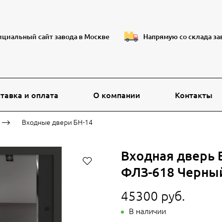
циальный сайт завода в Москве
Напрямую со склада за
тавка и оплата
О компании
Контакты
Входные двери БН-14
Входная дверь 
ФЛЗ-618 Черны
45300 руб.
В наличии