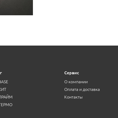
г
Сервис
BASE
О компании
ХИТ
Оплата и доставка
 ПРАЙМ
Контакты
 ТЕРМО