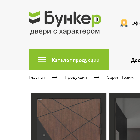
Офи
Каталог продукции
Дос
Главная
Продукция
Серия Прайм