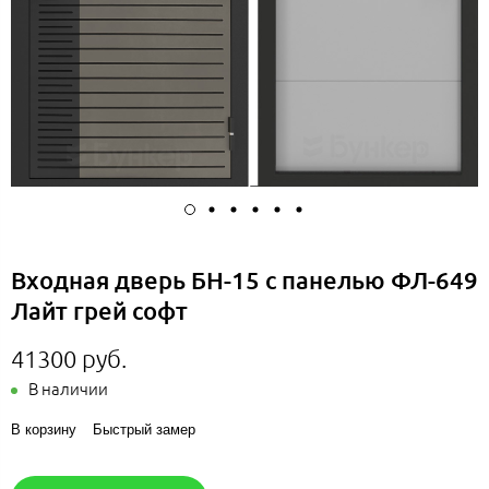
Входная дверь БН-15 с панелью ФЛ-649
Лайт грей софт
41300 руб.
В наличии
В корзину
Быстрый замер