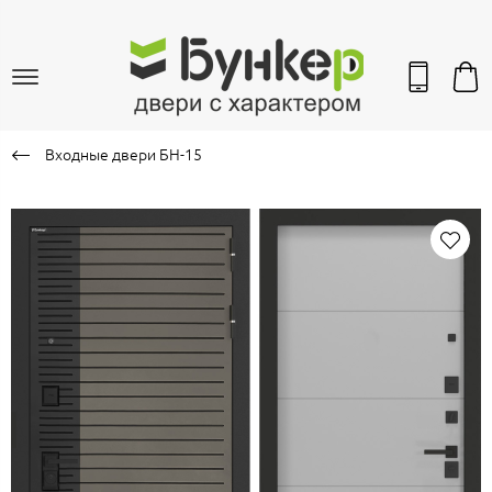
Входные двери БН-15