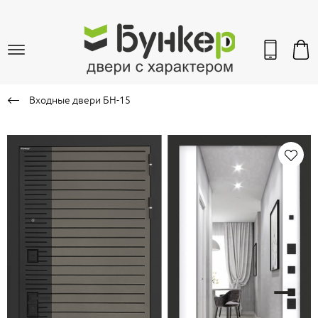
Входные двери БН-15