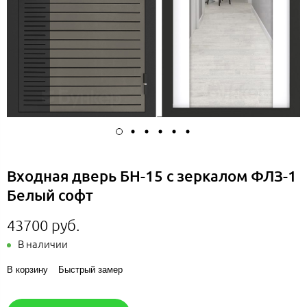
Входная дверь БН-15 с зеркалом ФЛЗ-1
Белый софт
43700 руб.
В наличии
В корзину
Быстрый замер