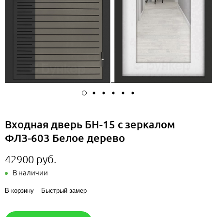
Входная дверь БН-15 с зеркалом
ФЛЗ-603 Белое дерево
42900 руб.
В наличии
В корзину
Быстрый замер