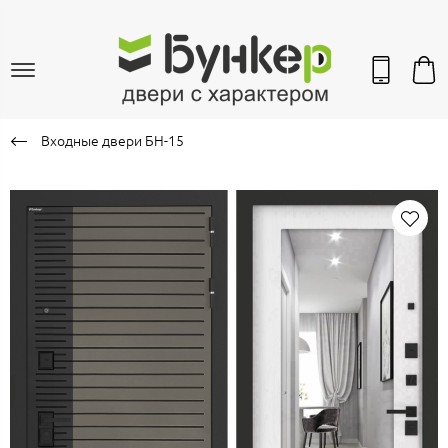
Входные двери БН-15